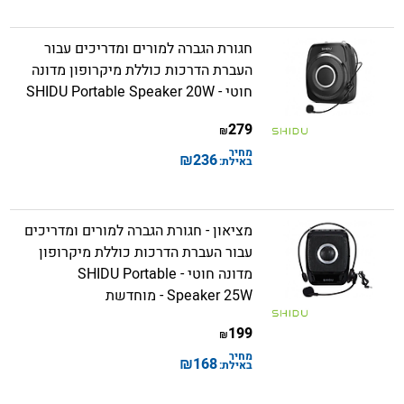
חגורת הגברה למורים ומדריכים עבור
העברת הדרכות כוללת מיקרופון מדונה
חוטי - SHIDU Portable Speaker 20W
279
₪
מחיר
₪
236
באילת:
מציאון - חגורת הגברה למורים ומדריכים
עבור העברת הדרכות כוללת מיקרופון
מדונה חוטי - SHIDU Portable
Speaker 25W - מוחדשת
199
₪
מחיר
₪
168
באילת: