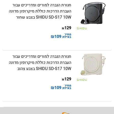
חגורת הגברה למורים ומדריכים עבור
העברת הדרכות כוללת מיקרופון מדונה
SHIDU SD-S17 10W בצבע שחור
129
₪
מחיר
₪
109
באילת:
חגורת הגברה למורים ומדריכים עבור
העברת הדרכות כוללת מיקרופון מדונה
SHIDU SD-S17 10W בצבע צהוב
129
₪
מחיר
₪
109
באילת: