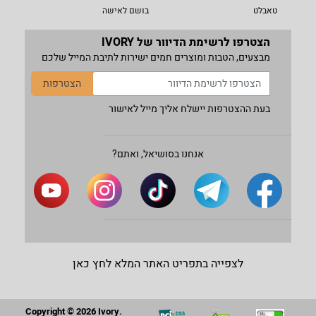
טאבלט
בושם לאישה
הצטרפו לרשימת הדיוור של IVORY
מבצעים, הטבות ומוצרים חמים ישירות לתיבת המייל שלכם
הצטרפות
בעת ההצטרפות יישלח אליך מייל לאישור
אנחנו בסושיאל, ואתם?
לצפייה בתפריט האתר המלא לחץ כאן
Copyright © 2026 Ivory.