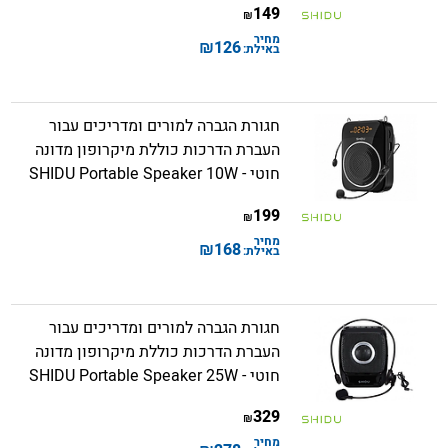
149
₪
מחיר
₪
126
באילת:
חגורת הגברה למורים ומדריכים עבור
העברת הדרכות כוללת מיקרופון מדונה
חוטי - SHIDU Portable Speaker 10W
199
₪
מחיר
₪
168
באילת:
חגורת הגברה למורים ומדריכים עבור
העברת הדרכות כוללת מיקרופון מדונה
חוטי - SHIDU Portable Speaker 25W
329
₪
מחיר