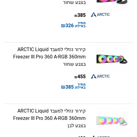
בצבע שחור
385
₪
מחיר
₪
326
באילת:
קירור נוזלי למעבד ARCTIC Liquid
Freezer III Pro 360 A-RGB 360mm
בצבע שחור
455
₪
מחיר
₪
385
באילת:
קירור נוזלי למעבד ARCTIC Liquid
Freezer III Pro 360 A-RGB 360mm
בצבע לבן