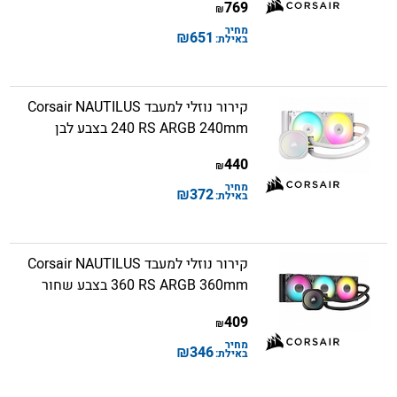
769
₪
מחיר
₪
651
באילת:
קירור נוזלי למעבד Corsair NAUTILUS
240 RS ARGB 240mm בצבע לבן
440
₪
מחיר
₪
372
באילת:
קירור נוזלי למעבד Corsair NAUTILUS
360 RS ARGB 360mm בצבע שחור
409
₪
מחיר
₪
346
באילת: