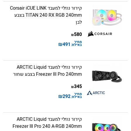
קירור נוזלי למעבד Corsair iCUE LINK
TITAN 240 RX RGB 240mm בצבע
לבן
580
₪
מחיר
₪
491
באילת:
קירור נוזלי למעבד ARCTIC Liquid
Freezer III Pro 240mm בצבע שחור
345
₪
מחיר
₪
292
באילת:
קירור נוזלי למעבד ARCTIC Liquid
Freezer III Pro 240 A-RGB 240mm