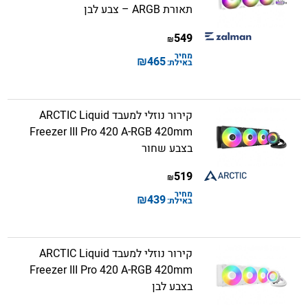
תאורת ARGB – צבע לבן
549
₪
מחיר
₪
465
באילת:
קירור נוזלי למעבד ARCTIC Liquid
Freezer III Pro 420 A-RGB 420mm
בצבע שחור
519
₪
מחיר
₪
439
באילת:
קירור נוזלי למעבד ARCTIC Liquid
Freezer III Pro 420 A-RGB 420mm
בצבע לבן