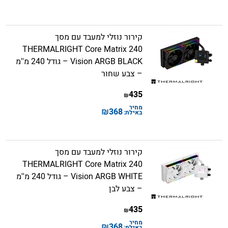
קירור נוזלי למעבד עם מסך
THERMALRIGHT Core Matrix 240
Vision ARGB BLACK – גודל 240 מ''מ
– צבע שחור
435
₪
מחיר
₪
368
באילת:
קירור נוזלי למעבד עם מסך
THERMALRIGHT Core Matrix 240
Vision ARGB WHITE – גודל 240 מ''מ
– צבע לבן
435
₪
מחיר
₪
368
באילת: