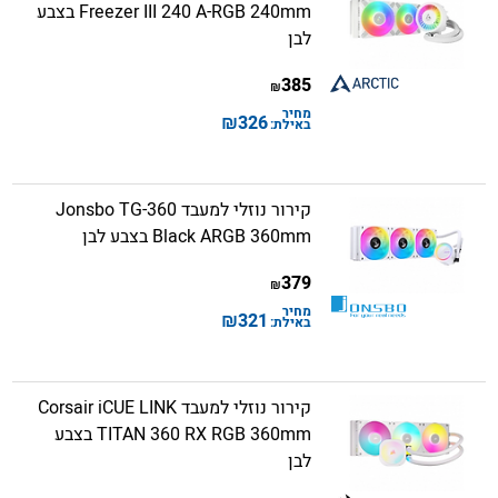
Freezer III 240 A-RGB 240mm בצבע
לבן
385
₪
מחיר
₪
326
באילת:
קירור נוזלי למעבד Jonsbo TG-360
Black ARGB 360mm בצבע לבן
379
₪
מחיר
₪
321
באילת:
קירור נוזלי למעבד Corsair iCUE LINK
TITAN 360 RX RGB 360mm בצבע
לבן