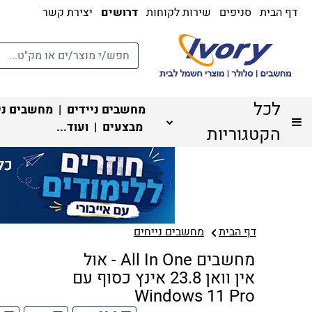
דף הבית
סניפים
שירות לקוחות
דרושים
יצירת קשר
לכל
מחשבים ניידים
|
מחשבים ני
מבצעים
| ועוד...
הקטגוריות
דף הבית
מחשבים נייחים
מחשבים All In One - אול
אין וואן 23.8 אינץ כסוף עם
Windows 11 Pro