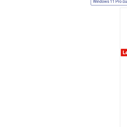
 Windows 11 Pro