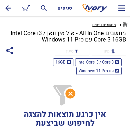
סניפים
מחשבים נייחים
מחשבים All In One - אול אין וואן Intel Core i3 /
Core 3 16GB עם Windows 11 Pro
מיון
סינון
16GB
Intel Core i3 / Core 3
עם Windows 11 Pro
אין כרגע תוצאות להצגה
לחיפוש שביצעת