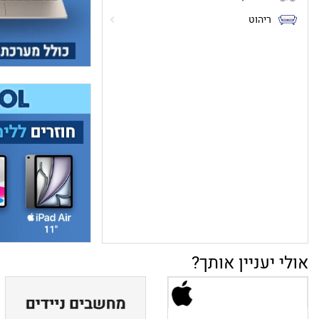
ריהוט
אולי יעניין אותך?