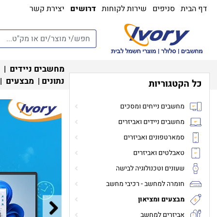
דף הבית
סניפים
שירות לקוחות
דרושים
יצירת קשר
מחשבים ניידים
|
נתונים
|
מבצעים
|
כל הקטגוריות
מחשבים נייחים ומסכים
מחשבים ניידים ואביזרים
סמארטפונים ואביזרים
טאבלטים ואביזרים
שעונים וטכנולוגיה לבישה
חומרה למחשב - רכיבי מחשב
מבצעים ומציאון
אביזרים למחשב