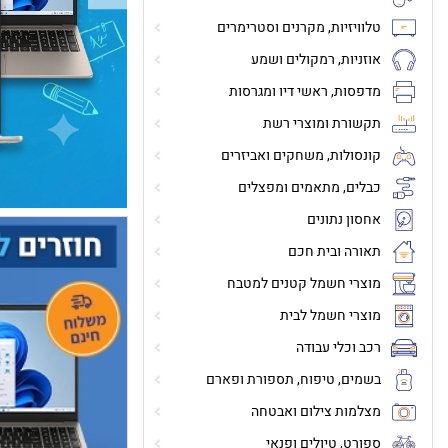
טלוויזיות, מקרנים וסטרימרים
אוזניות, רמקולים ושמע
מדפסות, ראשי דיו ומגרסות
תקשורת ומוצרי רשת
קונסולות, משחקים ואביזרים
כבלים, מתאמים ומפצלים
אחסון נתונים
תאורה ובית חכם
מוצרי חשמל קטנים למטבח
מוצרי חשמל לבית
רכב וכלי עבודה
בשמים, טיפוח, תספורת ופארם
מצלמות צילום ואבטחה
ספורט, טיולים ופנאי