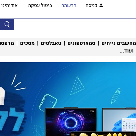
כניסה
הרשמה
ביטול עסקה
אודותינו
מחשבים נייחים
|
סמארטפונים
|
טאבלטים
|
מסכים
|
מדפסות
 ועוד...