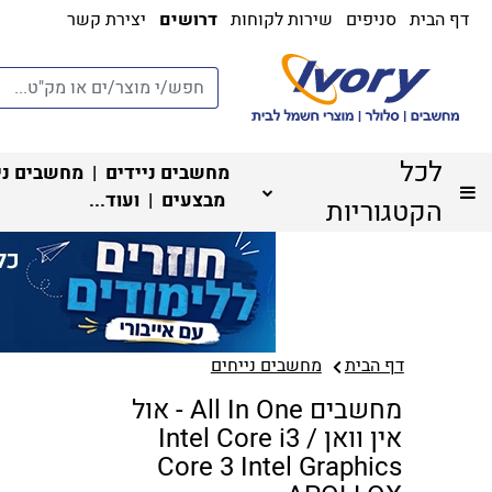
דף הבית
סניפים
שירות לקוחות
דרושים
יצירת קשר
לכל
מחשבים ניידים
|
מחשבים ני
מבצעים
| ועוד...
הקטגוריות
דף הבית
מחשבים נייחים
מחשבים All In One - אול
אין וואן Intel Core i3 /
Core 3 Intel Graphics