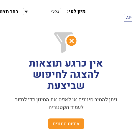
מיון לפי:
בחר תצוג
כללי
AP
אין כרגע תוצאות
להצגה לחיפוש
שביצעת
ניתן להסיר סינונים או לאפס את הסינון כדי לחזור
לעמוד הקטגוריה
איפוס סינונים