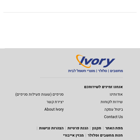
אנחנו זמינים לשירותכם
אודותינו
סניפים (שעות פעילות סניפים)
שירות לקוחות
יצירת קשר
ביטול עסקה
About Ivory
Contact Us
מפת האתר
תקנון
הגנת פרטיות
הצהרות נגישות
חנות מחשבים וסלולר
מגזין אייבורי