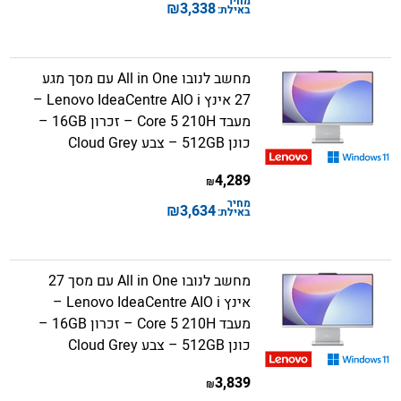
מחיר
₪
3,338
באילת:
מחשב לנובו All in One עם מסך מגע
27 אינץ Lenovo IdeaCentre AIO i –
מעבד Core 5 210H – זכרון 16GB –
כונן 512GB – צבע Cloud Grey
4,289
₪
מחיר
₪
3,634
באילת:
מחשב לנובו All in One עם מסך 27
אינץ Lenovo IdeaCentre AIO i –
מעבד Core 5 210H – זכרון 16GB –
כונן 512GB – צבע Cloud Grey
3,839
₪