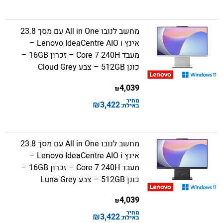
מחשב לנובו All in One עם מסך 23.8
אינץ Lenovo IdeaCentre AIO i –
מעבד Core 7 240H – זכרון 16GB –
כונן 512GB – צבע Cloud Grey
4,039
₪
מחיר
₪
3,422
באילת:
מחשב לנובו All in One עם מסך 23.8
אינץ Lenovo IdeaCentre AIO i –
מעבד Core 7 240H – זכרון 16GB –
כונן 512GB – צבע Luna Grey
4,039
₪
מחיר
₪
3,422
באילת: