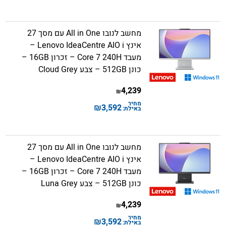
מחשב לנובו All in One עם מסך 27
אינץ Lenovo IdeaCentre AIO i –
מעבד Core 7 240H – זכרון 16GB –
כונן 512GB – צבע Cloud Grey
4,239
₪
מחיר
₪
3,592
באילת:
מחשב לנובו All in One עם מסך 27
אינץ Lenovo IdeaCentre AIO i –
מעבד Core 7 240H – זכרון 16GB –
כונן 512GB – צבע Luna Grey
4,239
₪
מחיר
₪
3,592
באילת: