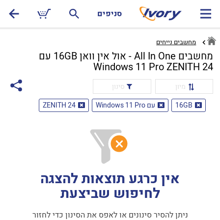
סניפים
מחשבים נייחים
מחשבים All In One - אול אין וואן 16GB עם
Windows 11 Pro ZENITH 24
מיון
סינון
16GB
עם Windows 11 Pro
ZENITH 24
אין כרגע תוצאות להצגה
לחיפוש שביצעת
ניתן להסיר סינונים או לאפס את הסינון כדי לחזור