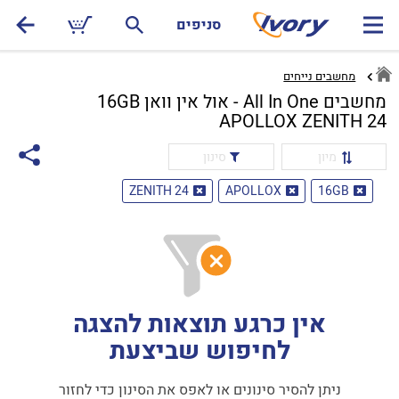
סניפים
מחשבים נייחים
מחשבים All In One - אול אין וואן 16GB
APOLLOX ZENITH 24
מיון
סינון
ZENITH 24
APOLLOX
16GB
אין כרגע תוצאות להצגה
לחיפוש שביצעת
ניתן להסיר סינונים או לאפס את הסינון כדי לחזור