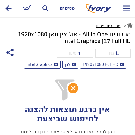
סניפים
מחשבים נייחים
מחשבים All In One - אול אין וואן 1920x1080
Full HD לבן Intel Graphics
מיון
סינון
1920x1080 Full HD
לבן
Intel Graphics
אין כרגע תוצאות להצגה
לחיפוש שביצעת
ניתן להסיר סינונים או לאפס את הסינון כדי לחזור