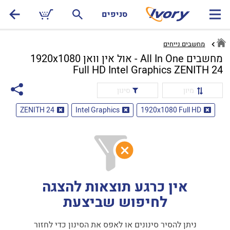
סניפים
מחשבים נייחים
מחשבים All In One - אול אין וואן 1920x1080
Full HD Intel Graphics ZENITH 24
מיון
סינון
ZENITH 24
Intel Graphics
1920x1080 Full HD
אין כרגע תוצאות להצגה
לחיפוש שביצעת
ניתן להסיר סינונים או לאפס את הסינון כדי לחזור