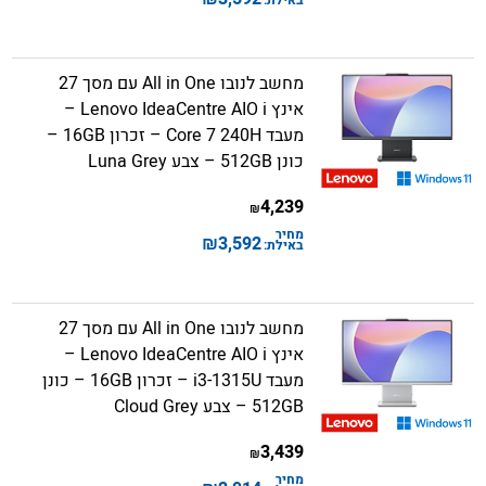
באילת:
מחשב לנובו All in One עם מסך 27
אינץ Lenovo IdeaCentre AIO i –
מעבד Core 7 240H – זכרון 16GB –
כונן 512GB – צבע Luna Grey
4,239
₪
מחיר
₪
3,592
באילת:
מחשב לנובו All in One עם מסך 27
אינץ Lenovo IdeaCentre AIO i –
מעבד i3-1315U – זכרון 16GB – כונן
512GB – צבע Cloud Grey
3,439
₪
מחיר