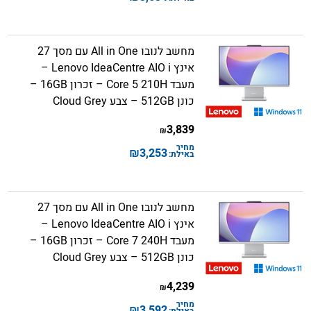
מחשב לנובו All in One עם מסך 27
אינץ Lenovo IdeaCentre AIO i –
מעבד Core 5 210H – זכרון 16GB –
כונן 512GB – צבע Cloud Grey
3,839
₪
מחיר
₪
3,253
באילת:
מחשב לנובו All in One עם מסך 27
אינץ Lenovo IdeaCentre AIO i –
מעבד Core 7 240H – זכרון 16GB –
כונן 512GB – צבע Cloud Grey
4,239
₪
מחיר
₪
3,592