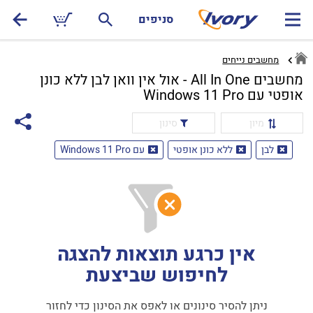
סניפים
מחשבים נייחים
מחשבים All In One - אול אין וואן לבן ללא כונן
אופטי עם Windows 11 Pro
מיון
סינון
לבן
ללא כונן אופטי
עם Windows 11 Pro
אין כרגע תוצאות להצגה
לחיפוש שביצעת
ניתן להסיר סינונים או לאפס את הסינון כדי לחזור