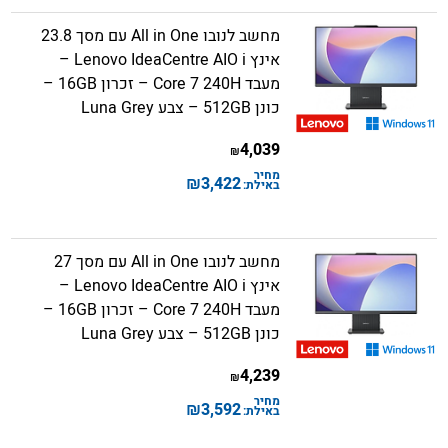
מחשב לנובו All in One עם מסך 23.8
אינץ Lenovo IdeaCentre AIO i –
מעבד Core 7 240H – זכרון 16GB –
כונן 512GB – צבע Luna Grey
4,039
₪
מחיר
₪
3,422
באילת:
מחשב לנובו All in One עם מסך 27
אינץ Lenovo IdeaCentre AIO i –
מעבד Core 7 240H – זכרון 16GB –
כונן 512GB – צבע Luna Grey
4,239
₪
מחיר
₪
3,592
באילת: