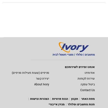
אנחנו זמינים לשירותכם
אודותינו
סניפים (שעות פעילות סניפים)
שירות לקוחות
יצירת קשר
ביטול עסקה
About Ivory
Contact Us
מפת האתר
תקנון
הגנת פרטיות
הצהרות נגישות
חנות מחשבים וסלולר
מגזין אייבורי