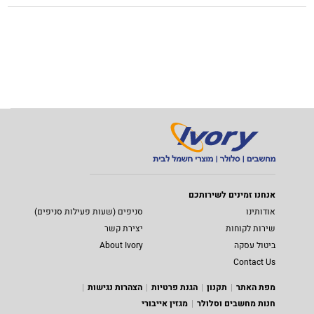
אנחנו זמינים לשירותכם
אודותינו
סניפים (שעות פעילות סניפים)
שירות לקוחות
יצירת קשר
ביטול עסקה
About Ivory
Contact Us
מפת האתר
תקנון
הגנת פרטיות
הצהרות נגישות
חנות מחשבים וסלולר
מגזין אייבורי