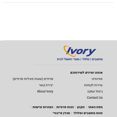
אנחנו זמינים לשירותכם
אודותינו
סניפים (שעות פעילות סניפים)
שירות לקוחות
יצירת קשר
ביטול עסקה
About Ivory
Contact Us
מפת האתר
תקנון
הגנת פרטיות
הצהרות נגישות
חנות מחשבים וסלולר
מגזין אייבורי