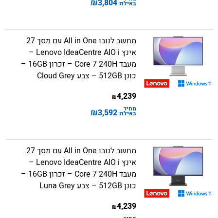
₪
3,804
באילת:
מחשב לנובו All in One עם מסך 27
אינץ Lenovo IdeaCentre AIO i –
מעבד Core 7 240H – זכרון 16GB –
כונן 512GB – צבע Cloud Grey
4,239
₪
מחיר
₪
3,592
באילת:
מחשב לנובו All in One עם מסך 27
אינץ Lenovo IdeaCentre AIO i –
מעבד Core 7 240H – זכרון 16GB –
כונן 512GB – צבע Luna Grey
4,239
₪