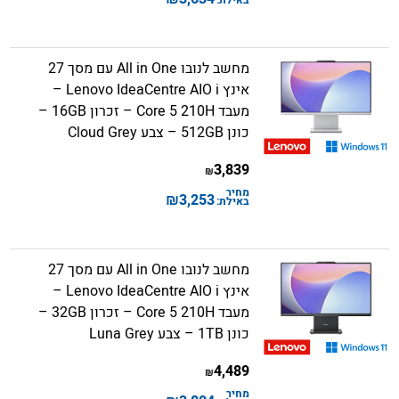
באילת:
מחשב לנובו All in One עם מסך 27
אינץ Lenovo IdeaCentre AIO i –
מעבד Core 5 210H – זכרון 16GB –
כונן 512GB – צבע Cloud Grey
3,839
₪
מחיר
₪
3,253
באילת:
מחשב לנובו All in One עם מסך 27
אינץ Lenovo IdeaCentre AIO i –
מעבד Core 5 210H – זכרון 32GB –
כונן 1TB – צבע Luna Grey
4,489
₪
מחיר