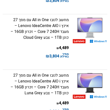
₪
3,804
באילת:
מחשב לנובו All in One עם מסך 27
אינץ Lenovo IdeaCentre AIO i –
מעבד Core 7 240H – זכרון 16GB –
כונן 1TB – צבע Cloud Grey
4,489
₪
מחיר
₪
3,804
באילת:
מחשב לנובו All in One עם מסך 27
אינץ Lenovo IdeaCentre AIO i –
מעבד Core 7 240H – זכרון 16GB –
כונן 1TB – צבע Luna Grey
4,489
₪
מחיר