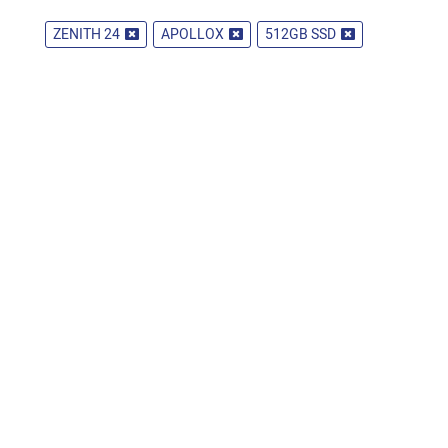
ZENITH 24
APOLLOX
512GB SSD