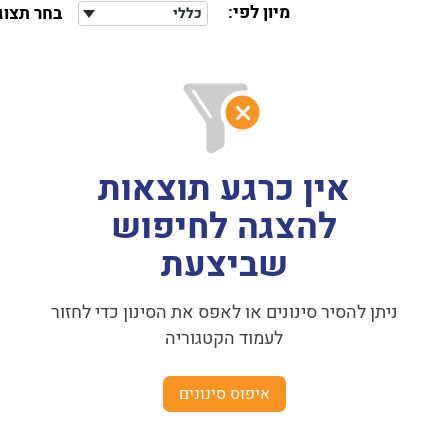
מיון לפי:
בחר תצוג
כללי
אין כרגע תוצאות
להצגה לחיפוש
שביצעת
ניתן להסיר סינונים או לאפס את הסינון כדי לחזור
לעמוד הקטגוריה
איפוס סינונים