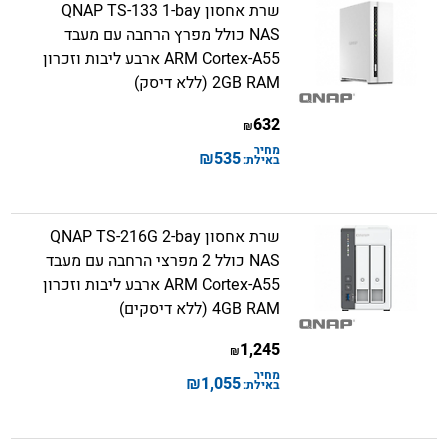
שרת אחסון QNAP TS-133 1-bay
NAS כולל מפרץ הרחבה עם מעבד
ARM Cortex-A55 ארבע ליבות וזכרון
2GB RAM (ללא דיסק)
632
₪
מחיר
₪
535
באילת:
שרת אחסון QNAP TS-216G 2-bay
NAS כולל 2 מפרצי הרחבה עם מעבד
ARM Cortex-A55 ארבע ליבות וזכרון
4GB RAM (ללא דיסקים)
1,245
₪
מחיר
₪
1,055
באילת: