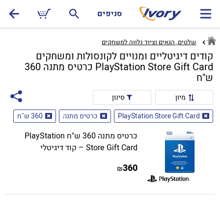
סניפים
שלטים, הגאים וציוד נלווה למשחקים
קודים דיגיטליים ומנויים לקונסולות ומשחקים
PlayStation Store Gift Card כרטיס מתנה 360
ש"ח
מיון
סינון
PlayStation Store Gift Card
כרטיס מתנה
360 ש"ח
כרטיס מתנה 360 ש"ח PlayStation
Store Gift Card – קוד דיגיטלי
360
₪