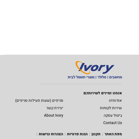
אנחנו זמינים לשירותכם
אודותינו
סניפים (שעות פעילות סניפים)
שירות לקוחות
יצירת קשר
ביטול עסקה
About Ivory
Contact Us
מפת האתר
תקנון
הגנת פרטיות
הצהרות נגישות