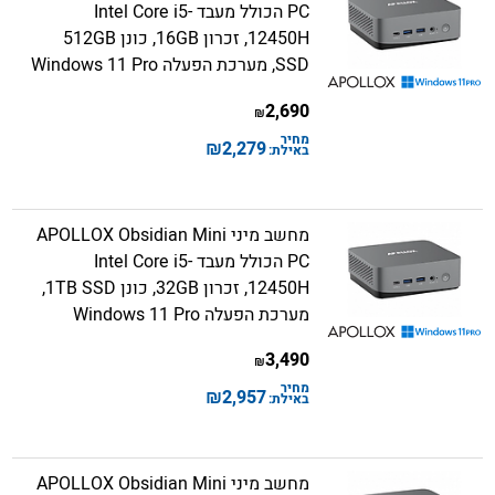
PC הכולל מעבד Intel Core i5-
12450H, זכרון 16GB, כונן 512GB
SSD, מערכת הפעלה Windows 11 Pro
2,690
₪
מחיר
₪
2,279
באילת:
מחשב מיני APOLLOX Obsidian Mini
PC הכולל מעבד Intel Core i5-
12450H, זכרון 32GB, כונן 1TB SSD,
מערכת הפעלה Windows 11 Pro
3,490
₪
מחיר
₪
2,957
באילת:
מחשב מיני APOLLOX Obsidian Mini