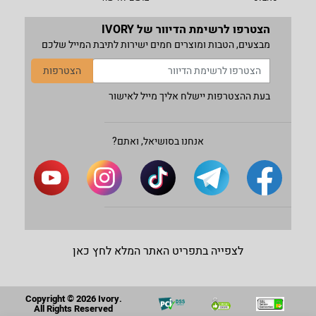
הצטרפו לרשימת הדיוור של IVORY
מבצעים, הטבות ומוצרים חמים ישירות לתיבת המייל שלכם
הצטרפות
בעת ההצטרפות יישלח אליך מייל לאישור
אנחנו בסושיאל, ואתם?
לצפייה בתפריט האתר המלא לחץ כאן
Copyright © 2026 Ivory.
All Rights Reserved