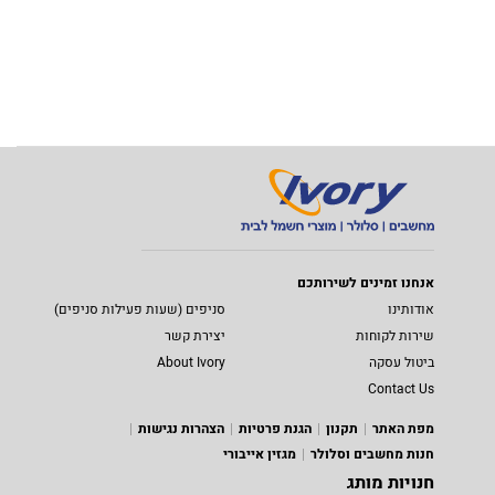
אנחנו זמינים לשירותכם
אודותינו
סניפים (שעות פעילות סניפים)
שירות לקוחות
יצירת קשר
ביטול עסקה
About Ivory
Contact Us
מפת האתר
תקנון
הגנת פרטיות
הצהרות נגישות
חנות מחשבים וסלולר
מגזין אייבורי
חנויות מותג