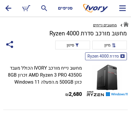
סניפים
מחשבים נייחים
מחשב מורכב סדרת Ryzen 4000
מיון
סינון
סדרת Ryzen 4000
מחשב נייח מורכב IVORY הכולל מעבד
AMD Ryzen 3 PRO 4350G זכרון 8GB
כונן 500GB מ.הפעלה Windows 11
2,680
₪