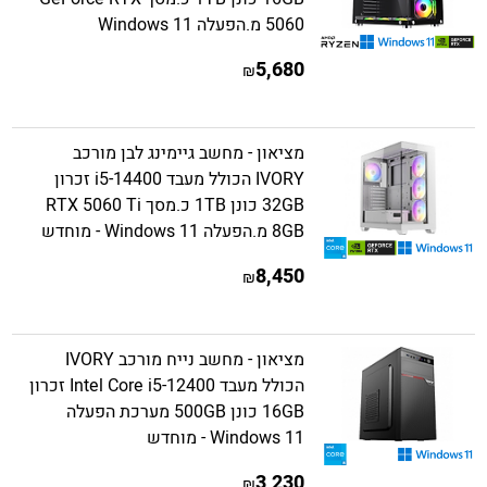
5060 מ.הפעלה Windows 11
5,680
₪
מציאון - מחשב גיימינג לבן מורכב
IVORY הכולל מעבד i5-14400 זכרון
32GB כונן 1TB כ.מסך RTX 5060 Ti
8GB מ.הפעלה Windows 11 - מוחדש
8,450
₪
מציאון - מחשב נייח מורכב IVORY
הכולל מעבד Intel Core i5-12400 זכרון
16GB כונן 500GB מערכת הפעלה
Windows 11 - מוחדש
3,230
₪