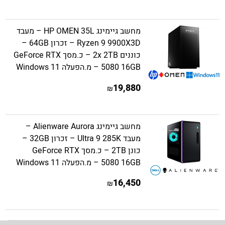
מחשב גיימינג HP OMEN 35L – מעבד
Ryzen 9 9900X3D – זכרון 64GB –
כוננים 2x 2TB – כ.מסך GeForce RTX
5080 16GB – מ.הפעלה Windows 11
19,880
₪
מחשב גיימינג Alienware Aurora –
מעבד Ultra 9 285K – זכרון 32GB –
כונן 2TB – כ.מסך GeForce RTX
5080 16GB – מ.הפעלה Windows 11
16,450
₪