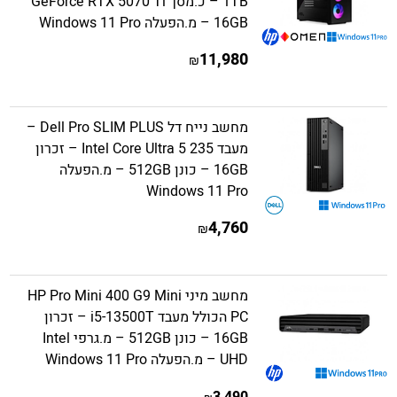
1TB – כ.מסך GeForce RTX 5070 Ti
16GB – מ.הפעלה Windows 11 Pro
11,980
₪
מחשב נייח דל Dell Pro SLIM PLUS –
מעבד Intel Core Ultra 5 235 – זכרון
16GB – כונן 512GB – מ.הפעלה
Windows 11 Pro
4,760
₪
מחשב מיני HP Pro Mini 400 G9 Mini
PC הכולל מעבד i5-13500T – זכרון
16GB – כונן 512GB – מ.גרפי Intel
UHD – מ.הפעלה Windows 11 Pro
3,490