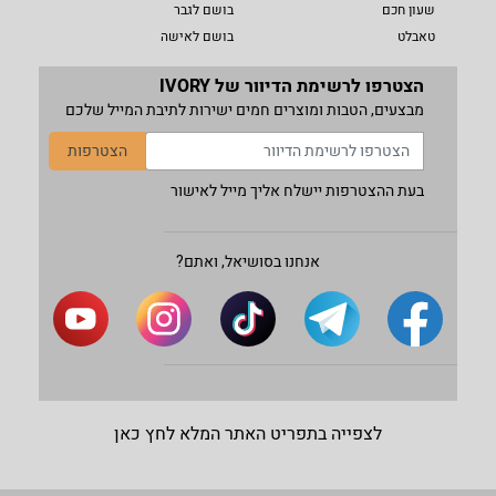
שעון חכם
בושם לגבר
טאבלט
בושם לאישה
הצטרפו לרשימת הדיוור של IVORY
מבצעים, הטבות ומוצרים חמים ישירות לתיבת המייל שלכם
הצטרפות
בעת ההצטרפות יישלח אליך מייל לאישור
אנחנו בסושיאל, ואתם?
לצפייה בתפריט האתר המלא לחץ כאן