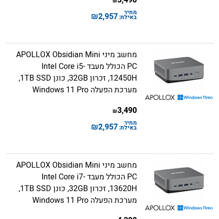
₪
מחיר
₪
2,957
באילת:
מחשב מיני APOLLOX Obsidian Mini
PC הכולל מעבד Intel Core i5-
12450H, זכרון 32GB, כונן 1TB SSD,
מערכת הפעלה Windows 11 Pro
3,490
₪
מחיר
₪
2,957
באילת:
מחשב מיני APOLLOX Obsidian Mini
PC הכולל מעבד Intel Core i7-
13620H, זכרון 32GB, כונן 1TB SSD,
מערכת הפעלה Windows 11 Pro