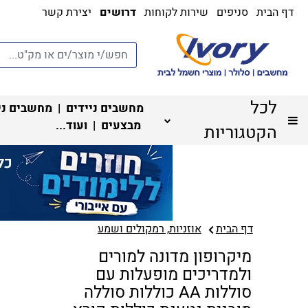
דף הבית
סניפים
שירות לקוחות
דרושים
יצירת קשר
לכל
מחשבים ניידים
|
מחשבים ני
מבצעים
| ועוד...
הקטגוריות
דף הבית
אוזניות, רמקולים ושמע
מיקרופון מדונה למורים
ולמדריכים מופעלות עם
סוללות AA כוללות סוללה