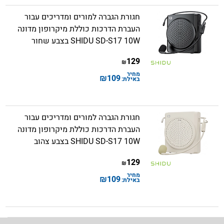
חגורת הגברה למורים ומדריכים עבור
העברת הדרכות כוללת מיקרופון מדונה
SHIDU SD-S17 10W בצבע שחור
129
₪
מחיר
₪
109
באילת:
חגורת הגברה למורים ומדריכים עבור
העברת הדרכות כוללת מיקרופון מדונה
SHIDU SD-S17 10W בצבע צהוב
129
₪
מחיר
₪
109
באילת: