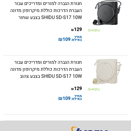
חגורת הגברה למורים ומדריכים עבור
העברת הדרכות כוללת מיקרופון מדונה
SHIDU SD-S17 10W בצבע שחור
129
₪
מחיר
₪
109
באילת:
חגורת הגברה למורים ומדריכים עבור
העברת הדרכות כוללת מיקרופון מדונה
SHIDU SD-S17 10W בצבע צהוב
129
₪
מחיר
₪
109
באילת: