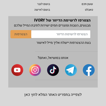
שעון חכם
בושם לגבר
טאבלט
בושם לאישה
הצטרפו לרשימת הדיוור של IVORY
מבצעים, הטבות ומוצרים חמים ישירות לתיבת המייל שלכם
הצטרפות
בעת ההצטרפות יישלח אליך מייל לאישור
אנחנו בסושיאל, ואתם?
לצפייה בתפריט האתר המלא לחץ כאן