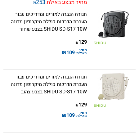
מחיר מבצע באילת
253
₪
חגורת הגברה למורים ומדריכים עבור
העברת הדרכות כוללת מיקרופון מדונה
SHIDU SD-S17 10W בצבע שחור
129
₪
מחיר
₪
109
באילת:
חגורת הגברה למורים ומדריכים עבור
העברת הדרכות כוללת מיקרופון מדונה
SHIDU SD-S17 10W בצבע צהוב
129
₪
מחיר
₪
109
באילת: