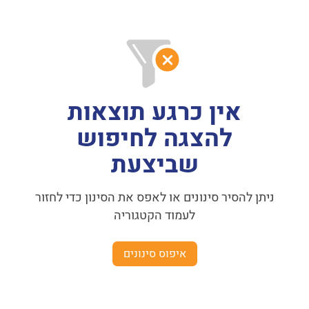
אין כרגע תוצאות
להצגה לחיפוש
שביצעת
ניתן להסיר סינונים או לאפס את הסינון כדי לחזור
לעמוד הקטגוריה
איפוס סינונים