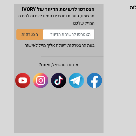
ות
הצטרפו לרשימת הדיוור של IVORY
מבצעים, הטבות ומוצרים חמים ישירות לתיבת
המייל שלכם
הצטרפות
בעת ההצטרפות יישלח אליך מייל לאישור
אנחנו בסושיאל, ואתם?