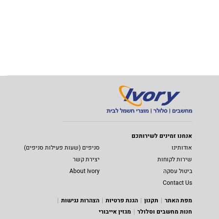
אנחנו זמינים לשירותכם
אודותינו
סניפים (שעות פעילות סניפים)
שירות לקוחות
יצירת קשר
ביטול עסקה
About Ivory
Contact Us
מפת האתר
תקנון
הגנת פרטיות
הצהרות נגישות
חנות מחשבים וסלולר
מגזין אייבורי