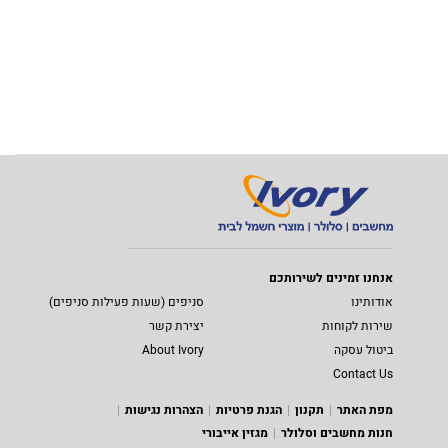
אנחנו זמינים לשירותכם
אודותינו
סניפים (שעות פעילות סניפים)
שירות לקוחות
יצירת קשר
ביטול עסקה
About Ivory
Contact Us
מפת האתר
תקנון
הגנת פרטיות
הצהרות נגישות
חנות מחשבים וסלולר
מגזין אייבורי