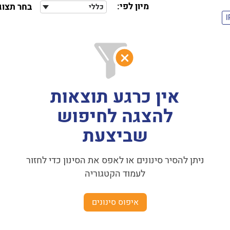
מיון לפי:
בחר תצוג
כללי
אין כרגע תוצאות
להצגה לחיפוש
שביצעת
ניתן להסיר סינונים או לאפס את הסינון כדי לחזור
לעמוד הקטגוריה
איפוס סינונים