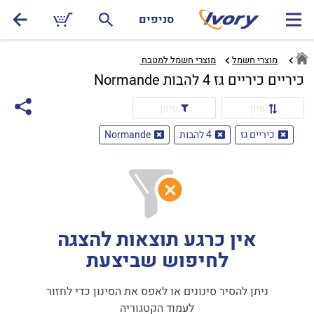
סניפים
מוצרי חשמל
מוצרי חשמל למטבח ‏
כיריים כיריים גז 4 להבות Normande
מיון
סינון
כיריים גז
4 להבות
Normande
אין כרגע תוצאות להצגה
לחיפוש שביצעת
ניתן להסיר סינונים או לאפס את הסינון כדי לחזור
לעמוד הקטגוריה