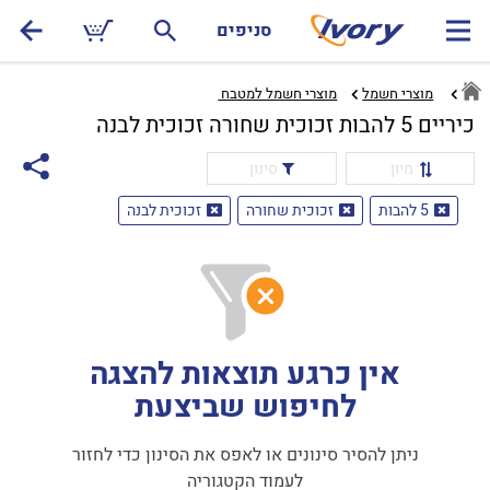
סניפים
מוצרי חשמל
מוצרי חשמל למטבח ‏
כיריים 5 להבות זכוכית שחורה זכוכית לבנה
מיון
סינון
5 להבות
זכוכית שחורה
זכוכית לבנה
אין כרגע תוצאות להצגה
לחיפוש שביצעת
ניתן להסיר סינונים או לאפס את הסינון כדי לחזור
לעמוד הקטגוריה