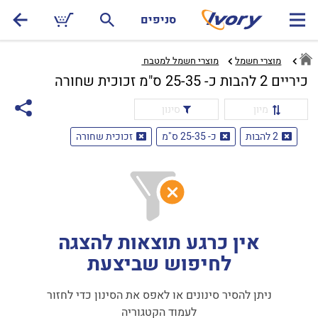
סניפים
מוצרי חשמל
מוצרי חשמל למטבח ‏
כיריים 2 להבות כ- 25-35 ס"מ זכוכית שחורה
מיון
סינון
2 להבות
כ- 25-35 ס"מ
זכוכית שחורה
אין כרגע תוצאות להצגה
לחיפוש שביצעת
ניתן להסיר סינונים או לאפס את הסינון כדי לחזור
לעמוד הקטגוריה