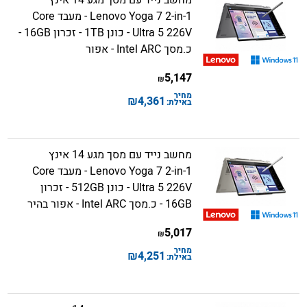
מחשב נייד עם מסך מגע 14 אינץ
Lenovo Yoga 7 2-in-1 - מעבד Core
Ultra 5 226V - כונן 1TB - זכרון 16GB -
כ.מסך Intel ARC - אפור
5,147
₪
מחיר
₪
4,361
באילת:
מחשב נייד עם מסך מגע 14 אינץ
Lenovo Yoga 7 2-in-1 - מעבד Core
Ultra 5 226V - כונן 512GB - זכרון
16GB - כ.מסך Intel ARC - אפור בהיר
5,017
₪
מחיר
₪
4,251
באילת: