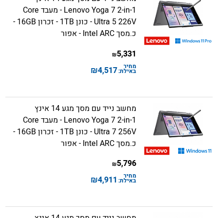
Lenovo Yoga 7 2-in-1 - מעבד Core
Ultra 5 226V - כונן 1TB - זכרון 16GB -
כ.מסך Intel ARC - אפור
5,331
₪
מחיר
₪
4,517
באילת:
מחשב נייד עם מסך מגע 14 אינץ
Lenovo Yoga 7 2-in-1 - מעבד Core
Ultra 7 256V - כונן 1TB - זכרון 16GB -
כ.מסך Intel ARC - אפור
5,796
₪
מחיר
₪
4,911
באילת: