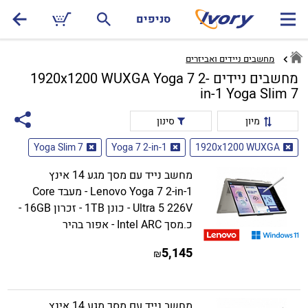
סניפים
מחשבים ניידים ואביזרים
מחשבים ניידים 1920x1200 WUXGA Yoga 7 2-
in-1 Yoga Slim 7
מיון
סינון
Yoga Slim 7
Yoga 7 2-in-1
1920x1200 WUXGA
מחשב נייד עם מסך מגע 14 אינץ
Lenovo Yoga 7 2-in-1 - מעבד Core
Ultra 5 226V - כונן 1TB - זכרון 16GB -
כ.מסך Intel ARC - אפור בהיר
5,145
₪
מחשב נייד עם מסך מגע 14 אינץ