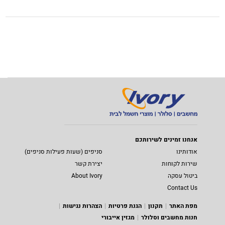
אנחנו זמינים לשירותכם
אודותינו
סניפים (שעות פעילות סניפים)
שירות לקוחות
יצירת קשר
ביטול עסקה
About Ivory
Contact Us
מפת האתר
תקנון
הגנת פרטיות
הצהרות נגישות
חנות מחשבים וסלולר
מגזין אייבורי