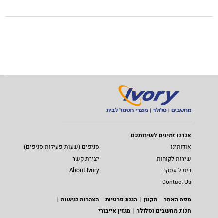
אנחנו זמינים לשירותכם
אודותינו
סניפים (שעות פעילות סניפים)
שירות לקוחות
יצירת קשר
ביטול עסקה
About Ivory
Contact Us
מפת האתר
תקנון
הגנת פרטיות
הצהרות נגישות
חנות מחשבים וסלולר
מגזין אייבורי