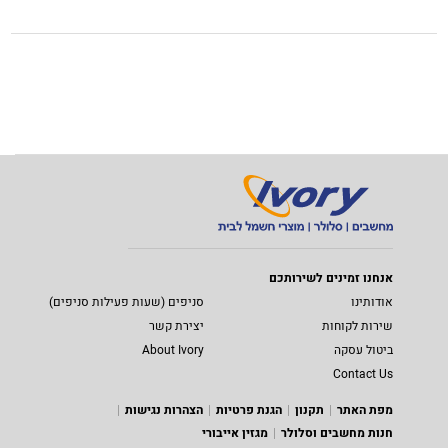
אנחנו זמינים לשירותכם
אודותינו
סניפים (שעות פעילות סניפים)
שירות לקוחות
יצירת קשר
ביטול עסקה
About Ivory
Contact Us
מפת האתר
תקנון
הגנת פרטיות
הצהרות נגישות
חנות מחשבים וסלולר
מגזין אייבורי