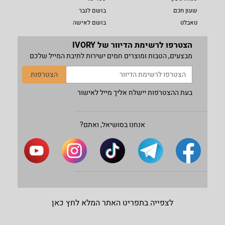
שעון חכם
בושם לגבר
טאבלט
בושם לאישה
הצטרפו לרשימת הדיוור של IVORY
מבצעים, הטבות ומוצרים חמים ישירות לתיבת המייל שלכם
הצטרפות
בעת ההצטרפות יישלח אליך מייל לאישור
אנחנו בסושיאל, ואתם?
לצפייה בתפריט האתר המלא לחץ כאן