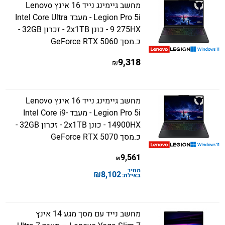
מחשב גיימינג נייד 16 אינץ Lenovo
Legion Pro 5i - מעבד Intel Core Ultra
9 275HX - כונן 2x1TB - זכרון 32GB -
כ.מסך GeForce RTX 5060
9,318
₪
מחשב גיימינג נייד 16 אינץ Lenovo
Legion Pro 5i - מעבד Intel Core i9-
14900HX - כונן 2x1TB - זכרון 32GB -
כ.מסך GeForce RTX 5070
9,561
₪
מחיר
₪
8,102
באילת:
מחשב נייד עם מסך מגע 14 אינץ