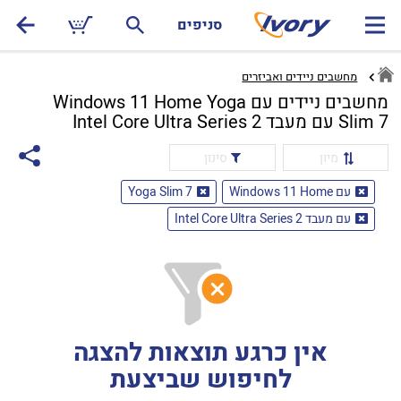
סניפים
מחשבים ניידים ואביזרים
מחשבים ניידים עם Windows 11 Home Yoga
Slim 7 עם מעבד Intel Core Ultra Series 2
מיון
סינון
עם Windows 11 Home
Yoga Slim 7
עם מעבד Intel Core Ultra Series 2
אין כרגע תוצאות להצגה
לחיפוש שביצעת