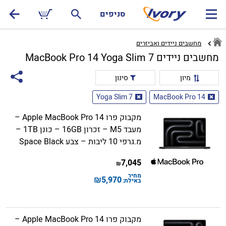
סניפים
מחשבים ניידים ואביזרים
מחשבים ניידים MacBook Pro 14 Yoga Slim 7
מיון
סינון
Yoga Slim 7
MacBook Pro 14
מקבוק פרו Apple MacBook Pro 14 –
מעבד M5 – זכרון 16GB – כונן 1TB –
מ.גרפי 10 ליבות – צבע Space Black
7,045
₪
מחיר
₪
5,970
באילת:
מקבוק פרו Apple MacBook Pro 14 –