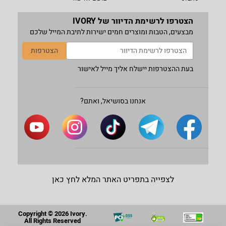
הצטרפו לרשימת הדיוור של IVORY
מבצעים, הטבות ומוצרים חמים ישירות לתיבת המייל שלכם
הצטרפות
בעת ההצטרפות יישלח אליך מייל לאישור
אנחנו בסושיאל, ואתם?
לצפייה בתפריט האתר המלא לחץ כאן
Copyright © 2026 Ivory.
All Rights Reserved