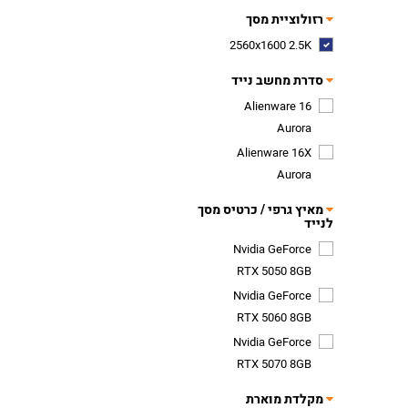
רזולוציית מסך
2560x1600 2.5K
סדרת מחשב נייד
Alienware 16
Aurora
Alienware 16X
Aurora
מאיץ גרפי / כרטיס מסך
לנייד
Nvidia GeForce
RTX 5050 8GB
Nvidia GeForce
RTX 5060 8GB
Nvidia GeForce
RTX 5070 8GB
מקלדת מוארת