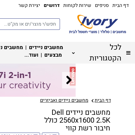
דף הבית
סניפים
שירות לקוחות
דרושים
יצירת קשר
לכל
מחשבים ניידים
|
מחשבים ני
מבצעים
| ועוד...
הקטגוריות
דף הבית
מחשבים ניידים ואביזרים
מחשבים ניידים Dell
2560x1600 2.5K כולל
חיבור רשת קווי