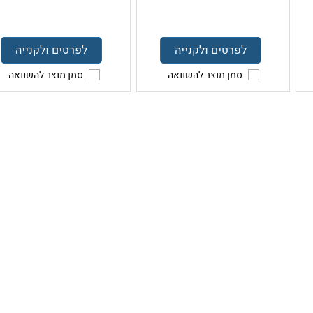
לפרטים ולקנייה
לפרטים ולקנייה
סמן מוצר להשוואה
סמן מוצר להשוואה