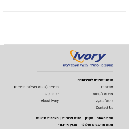
אנחנו זמינים לשירותכם
אודותינו
סניפים (שעות פעילות סניפים)
שירות לקוחות
יצירת קשר
ביטול עסקה
About Ivory
Contact Us
מפת האתר
תקנון
הגנת פרטיות
הצהרות נגישות
חנות מחשבים וסלולר
מגזין אייבורי