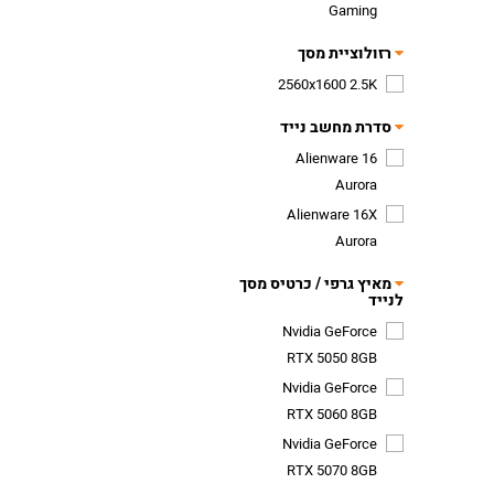
Gaming
רזולוציית מסך
2560x1600 2.5K
סדרת מחשב נייד
Alienware 16
Aurora
Alienware 16X
Aurora
מאיץ גרפי / כרטיס מסך
לנייד
Nvidia GeForce
RTX 5050 8GB
Nvidia GeForce
RTX 5060 8GB
Nvidia GeForce
RTX 5070 8GB