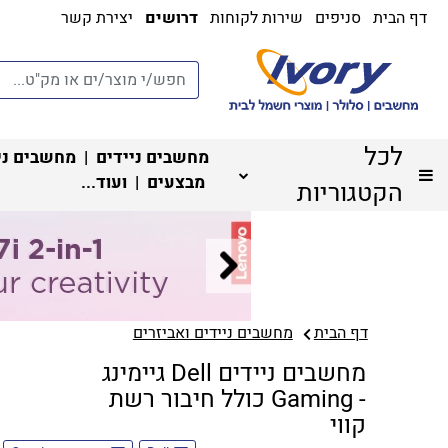
דף הבית
סניפים
שירות לקוחות
דרושים
יצירת קשר
לכל
מחשבים ניידים
|
מחשבים ני
מבצעים
| ועוד...
הקטגוריות
דף הבית
מחשבים ניידים ואביזרים
מחשבים ניידים Dell גיימינג
- Gaming כולל חיבור רשת
קווי