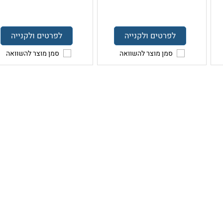
לפרטים ולקנייה
לפרטים ולקנייה
סמן מוצר להשוואה
סמן מוצר להשוואה