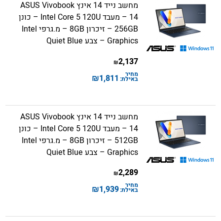
מחשב נייד 14 אינץ ASUS Vivobook
14 – מעבד Intel Core 5 120U – כונן
256GB – זיכרון 8GB – מ.גרפי Intel
Graphics – צבע Quiet Blue
2,137
₪
מחיר
₪
1,811
באילת:
מחשב נייד 14 אינץ ASUS Vivobook
14 – מעבד Intel Core 5 120U – כונן
512GB – זיכרון 8GB – מ.גרפי Intel
Graphics – צבע Quiet Blue
2,289
₪
מחיר
₪
1,939
באילת: