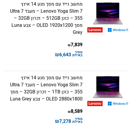
מחשב נייד עם מסך מגע 14 אינץ
Lenovo Yoga Slim 7 – מעבד Ultra 7
355 – כונן 512GB – זכרון 32GB –
מסך OLED 1920x1200 – צבע Luna
Grey
7,839
₪
מחיר
₪
6,643
באילת:
מחשב נייד עם מסך מגע 14 אינץ
Lenovo Yoga Slim 7 – מעבד Ultra 7
355 – כונן 1TB – זכרון 32GB – מסך
OLED 2880x1800 – צבע Luna Grey
8,589
₪
מחיר
₪
7,278
באילת: