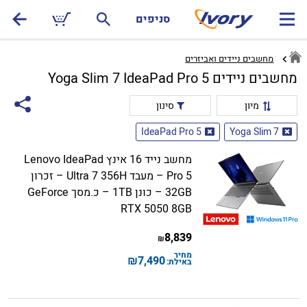
סניפים
מחשבים ניידים ואביזרים
מחשבים ניידים Yoga Slim 7 IdeaPad Pro 5
מיון
סינון
IdeaPad Pro 5
Yoga Slim 7
מחשב נייד 16 אינץ Lenovo IdeaPad
Pro 5 – מעבד Ultra 7 356H – זכרון
32GB – כונן 1TB – כ.מסך GeForce
RTX 5050 8GB
8,839
₪
מחיר
₪
7,490
באילת: